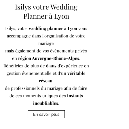
Isilys votre Wedding
Planner à Lyon
Isilys, votre
wedding planner à Lyon
vous
accompagne dans l'organisation de votre
mariage
mais également de vos évènements privés
en
région Auvergne-Rhône-Alpes
.
Bénéficiez de plus de
6 ans
d'expérience en
gestion évènementielle et d'un
véritable
réseau
de professionnels du mariage afin de faire
de ces moments uniques des
instants
inoubliables
.
En savoir plus