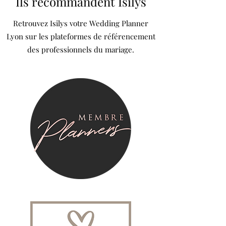
Ils recommandent Isilys
Retrouvez Isilys votre Wedding Planner
Lyon sur les plateformes de référencement
des professionnels du mariage.