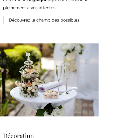
pleinement à vos attentes.
Découvrez le champ des possibles
Décoration