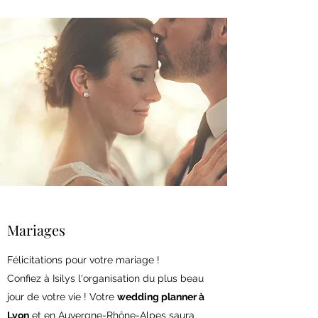
Mariages
Félicitations pour votre mariage !
Confiez à Isilys l'organisation du plus beau
jour de votre vie ! Votre
wedding planner à
Lyon
et en Auvergne-Rhône-Alpes saura