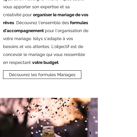
vous apporter son expertise et sa
créativité pour
organiser le mariage de vos
rêves
. Découvrez l'ensemble des
formules
d'accompagnement
pour l'organisation de
votre mariage. Isilys s'adapte à vos
besoins et vos attentes. L'objectif est de
concevoir le mariage qui vous ressemble
en respectant
votre budget
.
Découvrez les formules Mariages