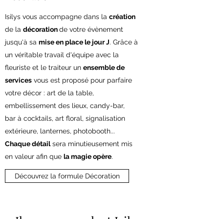
Isilys vous accompagne dans la
création
de la
décoration
de votre évènement
jusqu'à sa
mise en place le jour J
. Grâce à
un véritable travail d'équipe avec la
fleuriste et le traiteur un
ensemble de
services
vous est proposé pour parfaire
votre décor : art de la table,
embellissement des lieux, candy-bar,
bar à cocktails, art floral, signalisation
extérieure, lanternes, photobooth...
Chaque détail
sera minutieusement mis
en valeur afin que
la magie opère
.
Découvrez la formule Décoration