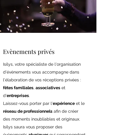
Evènements privés
Isilys, votre spécialiste de l'organisation
d'évènements vous accompagne dans
l'élaboration de vos réceptions privées :
fêtes familiales
,
associatives
et
d'
entreprises
.
Laissez-vous porter par l'
expérience
et le
réseau de professionnels
afin de créer
des moments inoubliables et originaux.
Isilys saura vous proposer des
évènements
atypiques
qui correspondent