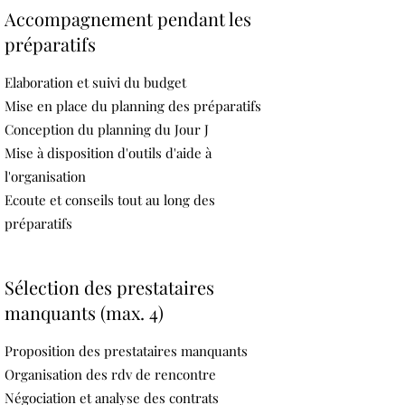
Accompagnement pendant les
préparatifs
Elaboration et suivi du budget
Mise en place du planning des préparatifs
Conception du planning du Jour J
Mise à disposition d'outils d'aide à
l'organisation
Ecoute et conseils tout au long des
préparatifs
Sélection des prestataires
manquants (max. 4)
Proposition des prestataires manquants
Organisation des rdv de rencontre
Négociation et analyse des contrats