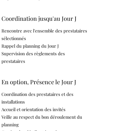
Coordination jusqu'au Jour J
Rencontre avec l'ensemble des prestataires
sélectionnés
Rappel du planning du Jour J
Supervision des règlements des
prestataires
En option, Présence le Jour J
Coordination des prestataires et des
installations
Accueil et orientation des invités
Veille au respect du bon déroulement du
planning